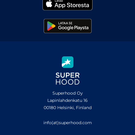
Superhood Oy
Lapinlahdenkatu 16
00180 Helsinki, Finland
info(at)superhood.com