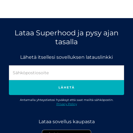
Lataa Superhood ja pysy ajan
tasalla
Lähetä itsellesi sovelluksen latauslinkki
Antamalla yhteystietosi hyväksyt että saat meiltä sähköpostin.
Privacy Policy
Lataa sovellus kaupasta