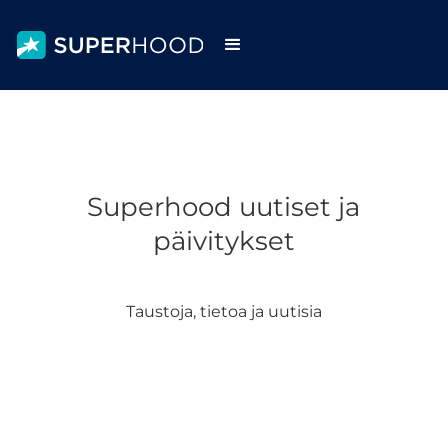
Superhood uutiset ja
päivitykset
Taustoja, tietoa ja uutisia